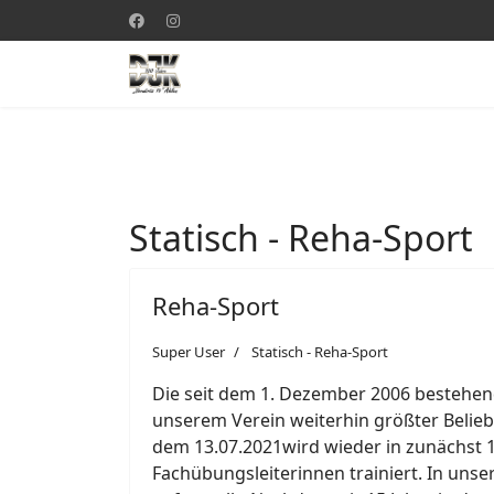
Statisch - Reha-Sport
Reha-Sport
Super User
Statisch - Reha-Sport
Die seit dem 1. Dezember 2006 bestehen
unserem Verein weiterhin größter Belieb
dem 13.07.2021wird wieder in zunächst 
Fachübungsleiterinnen trainiert. In uns