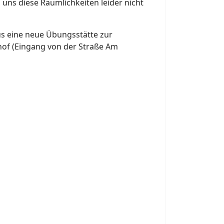
uns diese Räumlichkeiten leider nicht
s eine neue Übungsstätte zur
hof (Eingang von der Straße Am