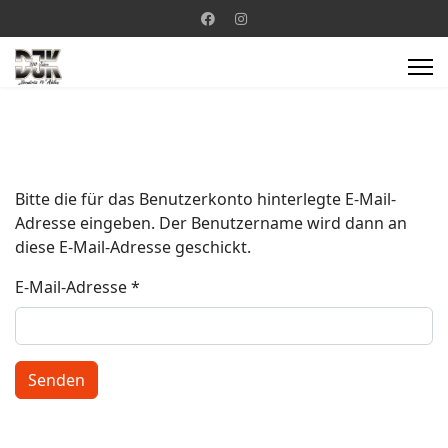
Bitte die für das Benutzerkonto hinterlegte E-Mail-
Adresse eingeben. Der Benutzername wird dann an
diese E-Mail-Adresse geschickt.
E-Mail-Adresse
*
Senden