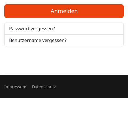
Anmelden
Passwort vergessen?
Benutzername vergessen?
Impressum
Datenschutz