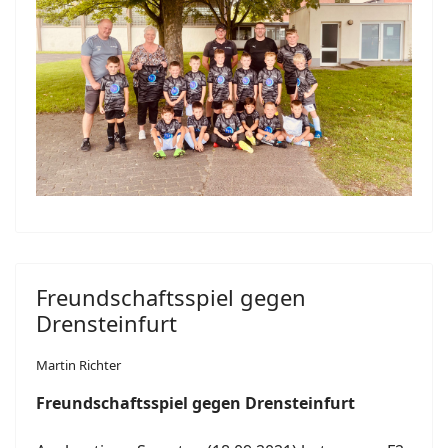
Freundschaftsspiel gegen
Drensteinfurt
Martin Richter
Freundschaftsspiel gegen Drensteinfurt