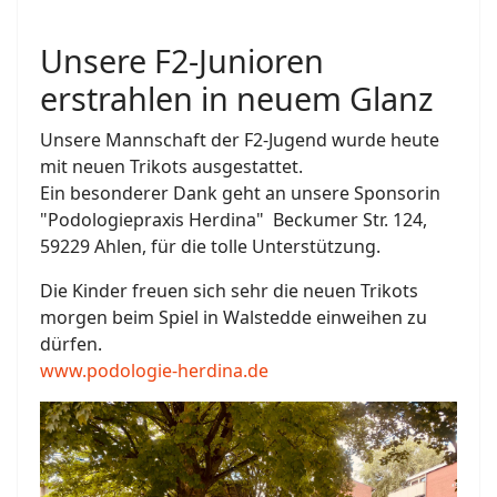
Unsere F2-Junioren
erstrahlen in neuem Glanz
Unsere Mannschaft der F2-Jugend wurde heute
mit neuen Trikots ausgestattet.
Ein besonderer Dank geht an unsere Sponsorin
"Podologiepraxis Herdina" Beckumer Str. 124,
59229 Ahlen, für die tolle Unterstützung.
Die Kinder freuen sich sehr die neuen Trikots
morgen beim Spiel in Walstedde einweihen zu
dürfen.
www.podologie-herdina.de