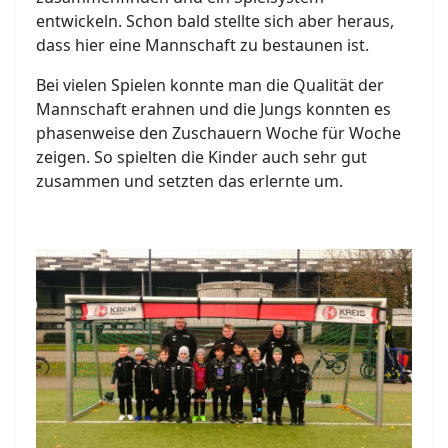
entwickeln. Schon bald stellte sich aber heraus,
dass hier eine Mannschaft zu bestaunen ist.
Bei vielen Spielen konnte man die Qualität der
Mannschaft erahnen und die Jungs konnten es
phasenweise den Zuschauern Woche für Woche
zeigen. So spielten die Kinder auch sehr gut
zusammen und setzten das erlernte um.