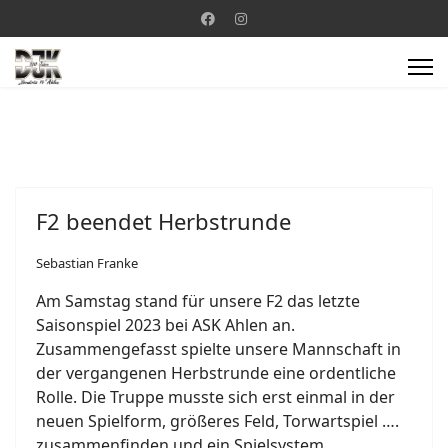
F2 beendet Herbstrunde
Sebastian Franke
Am Samstag stand für unsere F2 das letzte
Saisonspiel 2023 bei ASK Ahlen an.
Zusammengefasst spielte unsere Mannschaft in
der vergangenen Herbstrunde eine ordentliche
Rolle. Die Truppe musste sich erst einmal in der
neuen Spielform, größeres Feld, Torwartspiel ….
zusammenfinden und ein Spielsystem