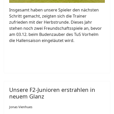
Insgesamt haben unsere Spieler den nächsten
Schritt gemacht, zeigten sich die Trainer
zufrieden mit der Herbstrunde. Dieses Jahr
stehen noch zwei Freundschaftsspiele an, bevor
am 03.12. beim Budenzauber des TuS Vorhelm
die Hallensaison eingeläutet wird.
Unsere F2-Junioren erstrahlen in
neuem Glanz
Jonas Vienhues