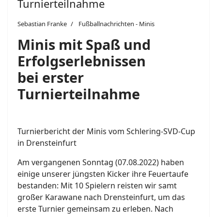
Turnierteilnahme
Sebastian Franke
Fußballnachrichten - Minis
Minis mit Spaß und
Erfolgserlebnissen
bei erster
Turnierteilnahme
Turnierbericht der Minis vom Schlering-SVD-Cup
in Drensteinfurt
Am vergangenen Sonntag (07.08.2022) haben
einige unserer jüngsten Kicker ihre Feuertaufe
bestanden: Mit 10 Spielern reisten wir samt
großer Karawane nach Drensteinfurt, um das
erste Turnier gemeinsam zu erleben. Nach