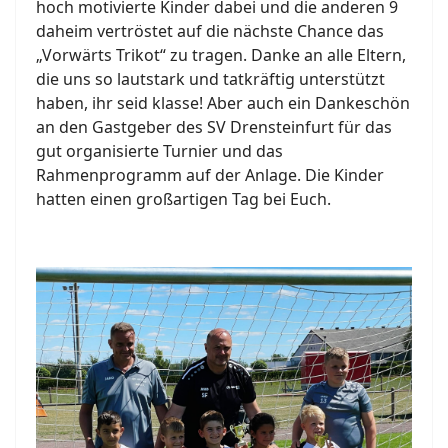
hoch motivierte Kinder dabei und die anderen 9
daheim vertröstet auf die nächste Chance das
„Vorwärts Trikot“ zu tragen. Danke an alle Eltern,
die uns so lautstark und tatkräftig unterstützt
haben, ihr seid klasse! Aber auch ein Dankeschön
an den Gastgeber des SV Drensteinfurt für das
gut organisierte Turnier und das
Rahmenprogramm auf der Anlage. Die Kinder
hatten einen großartigen Tag bei Euch.