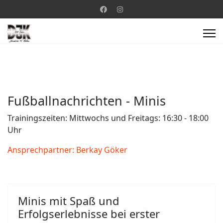
Fußballnachrichten - Minis
Trainingszeiten: Mittwochs und Freitags: 16:30 - 18:00
Uhr
Ansprechpartner: Berkay Göker
Minis mit Spaß und
Erfolgserlebnisse bei erster