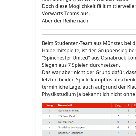
Doch diese Möglichkeit fällt mittlerweile 
Vorwärts-Teams aus.
Aber der Reihe nach.
Beim Studenten-Team aus Münster, bei d
Halbe mitspielte, ist der Gruppensieg b
"Spinchester United" aus Osnabrück konn
Siegen aus 7 Spielen durchsetzen.
Das war aber nicht der Grund dafür, dass
letzten beiden Spiele kampflos abschenk
terminliche Lage, auch aufgrund der Kla
Physikstudium ja bekanntlich nicht ohne i