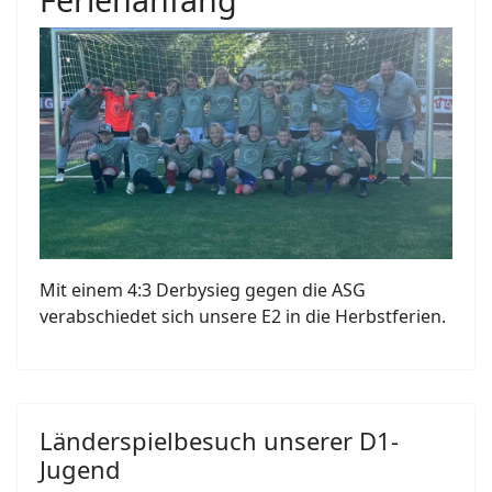
Mit einem 4:3 Derbysieg gegen die ASG
verabschiedet sich unsere E2 in die Herbstferien.
Länderspielbesuch unserer D1-
Jugend