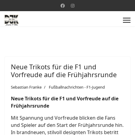
Neue Trikots für die F1 und
Vorfreude auf die Frühjahrsrunde
Sebastian Franke
Fußballnachrichten - F1-Jugend
Neue Trikots für die F1 und Vorfreude auf die
Frühjahrsrunde
Mit Spannung und Vorfreude blicken die Fans
und Spieler auf den Start der Frühjahrsrunde hin.
In brandneuen, stilvoll designten Trikots betritt