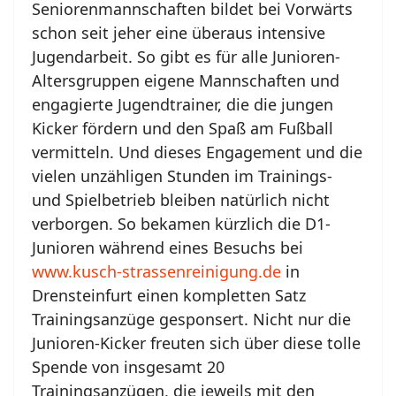
Seniorenmannschaften bildet bei Vorwärts
schon seit jeher eine überaus intensive
Jugendarbeit. So gibt es für alle Junioren-
Altersgruppen eigene Mannschaften und
engagierte Jugendtrainer, die die jungen
Kicker fördern und den Spaß am Fußball
vermitteln. Und dieses Engagement und die
vielen unzähligen Stunden im Trainings-
und Spielbetrieb bleiben natürlich nicht
verborgen. So bekamen kürzlich die D1-
Junioren während eines Besuchs bei
www.kusch-strassenreinigung.de
in
Drensteinfurt einen kompletten Satz
Trainingsanzüge gesponsert. Nicht nur die
Junioren-Kicker freuten sich über diese tolle
Spende von insgesamt 20
Trainingsanzügen, die jeweils mit den