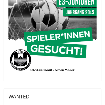
WANTED