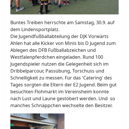
Buntes Treiben herrschte am Samstag, 30.9. auf
dem Lindensportplatz.
Die Jugendfußballabteilung der DJK Vorwärts
Ahlen hat alle Kicker von Minis bis D Jugend zum
Ablegen des DFB Fußballabzeichen und
Westfalenpferdchen eingeladen. Rund 100
Jugendspieler nutzen die Gelegenheit sich im
Dribbelparcour, Passübung, Torschuss und
Schnelligkeit zu messen. Für das 'Catering' des
Tages sorgten die Eltern der E2 Jugend. Beim gut
besuchten Flohmarkt im Vereinsheim konnte
nach Lust und Laune gestöbert werden. Und so
manches Schnäppchen wechselte den Besitzer.