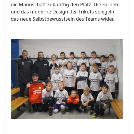
die Mannschaft zukünftig den Platz. Die Farben
und das moderne Design der Trikots spiegeln
das neue Selbstbewusstsein des Teams wider.