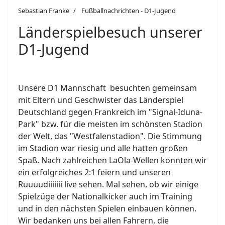
Sebastian Franke
Fußballnachrichten - D1-Jugend
Länderspielbesuch unserer
D1-Jugend
Unsere D1 Mannschaft besuchten gemeinsam
mit Eltern und Geschwister das Länderspiel
Deutschland gegen Frankreich im "Signal-Iduna-
Park" bzw. für die meisten im schönsten Stadion
der Welt, das "Westfalenstadion". Die Stimmung
im Stadion war riesig und alle hatten großen
Spaß.
Nach zahlreichen LaOla-Wellen konnten wir
ein erfolgreiches 2:1 feiern und unseren
Ruuuudiiiiiii live sehen. Mal sehen, ob wir einige
Spielzüge der Nationalkicker auch im Training
und in den nächsten Spielen einbauen können.
Wir bedanken uns bei allen Fahrern, die