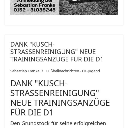
DANK "KUSCH-
STRASSENREINIGUNG" NEUE
TRAININGSANZÜGE FÜR DIE D1
Sebastian Franke
Fußballnachrichten - D1-Jugend
DANK "KUSCH-
STRASSENREINIGUNG"
NEUE TRAININGSANZÜGE
FÜR DIE D1
Den Grundstock für seine erfolgreichen