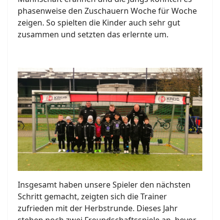
phasenweise den Zuschauern Woche für Woche
zeigen. So spielten die Kinder auch sehr gut
zusammen und setzten das erlernte um.
Insgesamt haben unsere Spieler den nächsten
Schritt gemacht, zeigten sich die Trainer
zufrieden mit der Herbstrunde. Dieses Jahr
stehen noch zwei Freundschaftsspiele an, bevor