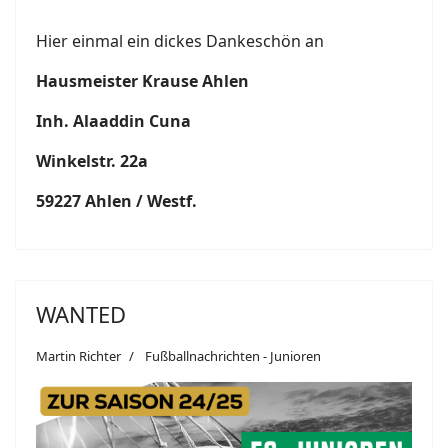
Hier einmal ein dickes Dankeschön an
Hausmeister Krause Ahlen
Inh. Alaaddin Cuna
Winkelstr. 22a
59227 Ahlen / Westf.
WANTED
Martin Richter
Fußballnachrichten - Junioren