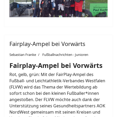
Fairplay-Ampel bei Vorwärts
Sebastian Franke
Fußballnachrichten - Junioren
Fairplay-Ampel bei Vorwärts
Rot, gelb, grün: Mit der FairPlay-Ampel des
Fußball- und Leichtathletik-Verbandes Westfalen
(FLVW) wird das Thema der Wertebildung ab
sofort schon bei den kleinen Fußballer*innen
angestoßen. Der FLVW möchte auch dank der
Unterstützung seines Gesundheitspartners AOK
NordWest gemeinsam mit seinen Kreisen und