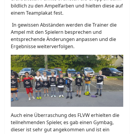
bildlich zu den Ampelfarben und hielten diese auf
einem Teamplakat fest.
In gewissen Abständen werden die Trainer die
Ampel mit den Spielern besprechen und
entsprechende Änderungen anpassen und die
Ergebnisse weiterverfolgen.
Auch eine Überraschung des FLVW erhielten die
teilnehmenden Spieler, es gab einen Gymbag,
dieser ist sehr gut angekommen und ist ein