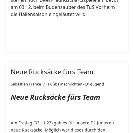
am 03.12. beim Budenzauber des TuS Vorhelm
die Hallensaison eingeläutet wird.
Neue Rucksäcke fürs Team
Sebastian Franke
Fußballnachrichten - D1-Jugend
Neue Rucksäcke fürs Team
Am Freitag (03.11.23) gab es für unsere D1 Junioren
neue Rucksäcke. Möglich war dieses durch den