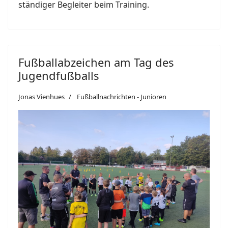
ständiger Begleiter beim Training.
Fußballabzeichen am Tag des
Jugendfußballs
Jonas Vienhues
Fußballnachrichten - Junioren