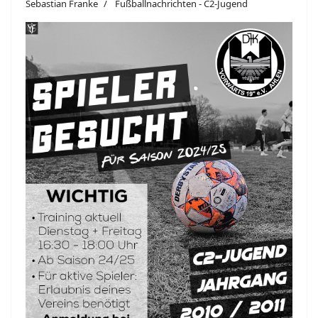
Sebastian Franke
Fußballnachrichten - C2-Jugend