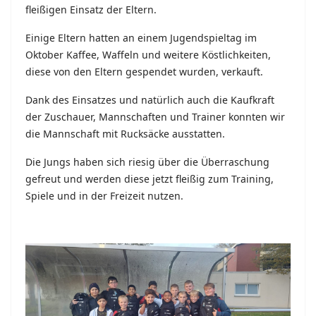
fleißigen Einsatz der Eltern.
Einige Eltern hatten an einem Jugendspieltag im
Oktober Kaffee, Waffeln und weitere Köstlichkeiten,
diese von den Eltern gespendet wurden, verkauft.
Dank des Einsatzes und natürlich auch die Kaufkraft
der Zuschauer, Mannschaften und Trainer konnten wir
die Mannschaft mit Rucksäcke ausstatten.
Die Jungs haben sich riesig über die Überraschung
gefreut und werden diese jetzt fleißig zum Training,
Spiele und in der Freizeit nutzen.