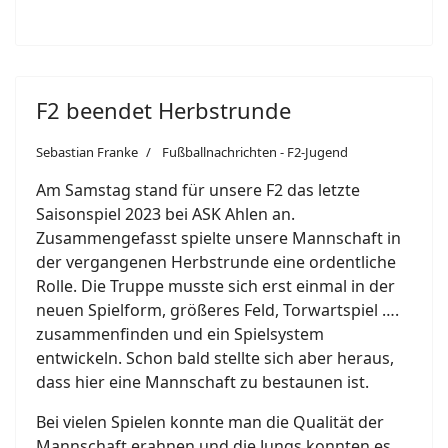
F2 beendet Herbstrunde
Sebastian Franke
Fußballnachrichten - F2-Jugend
Am Samstag stand für unsere F2 das letzte
Saisonspiel 2023 bei ASK Ahlen an.
Zusammengefasst spielte unsere Mannschaft in
der vergangenen Herbstrunde eine ordentliche
Rolle. Die Truppe musste sich erst einmal in der
neuen Spielform, größeres Feld, Torwartspiel ….
zusammenfinden und ein Spielsystem
entwickeln. Schon bald stellte sich aber heraus,
dass hier eine Mannschaft zu bestaunen ist.
Bei vielen Spielen konnte man die Qualität der
Mannschaft erahnen und die Jungs konnten es