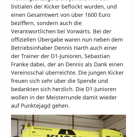
Initialen der Kicker beflockt wurden, und
einen Gesamtwert von über 1600 Euro
beziffern, sondern auch die
Verantwortlichen bei Vorwärts. Bei der
offiziellen Übergabe waren nun neben dem
Betriebsinhaber Dennis Harth auch einer
der Trainer der D1-Junioren, Sebastian
Franke dabei, der an Dennis als Dank einen
Vereinsschal überreichte. Die jungen Kicker
freuen sich sehr über die Spende und
bedankten sich herzlich. Die D1-Junioren
wollen in der Meisterrunde damit wieder
auf Punktejagd gehen.