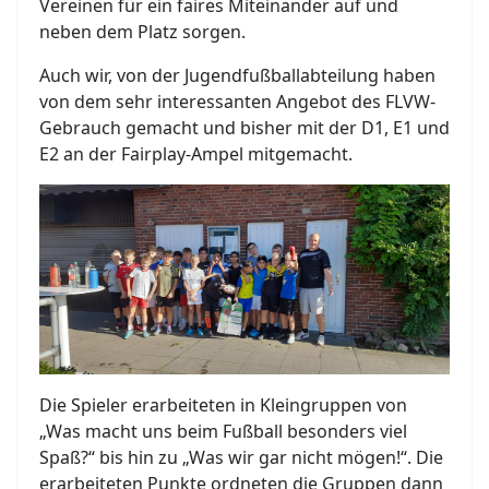
Vereinen für ein faires Miteinander auf und
neben dem Platz sorgen.
Auch wir, von der Jugendfußballabteilung haben
von dem sehr interessanten Angebot des FLVW-
Gebrauch gemacht und bisher mit der D1, E1 und
E2 an der Fairplay-Ampel mitgemacht.
Die Spieler erarbeiteten in Kleingruppen von
„Was macht uns beim Fußball besonders viel
Spaß?“ bis hin zu „Was wir gar nicht mögen!“. Die
erarbeiteten Punkte ordneten die Gruppen dann