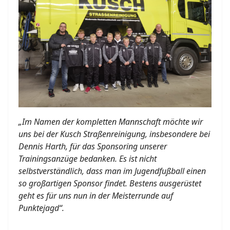
„Im Namen der kompletten Mannschaft möchte wir
uns bei der Kusch Straßenreinigung, insbesondere bei
Dennis Harth, für das Sponsoring unserer
Trainingsanzüge bedanken. Es ist nicht
selbstverständlich, dass man im Jugendfußball einen
so großartigen Sponsor findet. Bestens ausgerüstet
geht es für uns nun in der Meisterrunde auf
Punktejagd“.