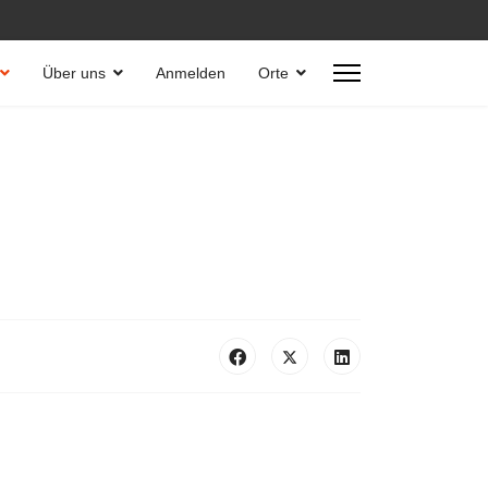
Über uns
Anmelden
Orte