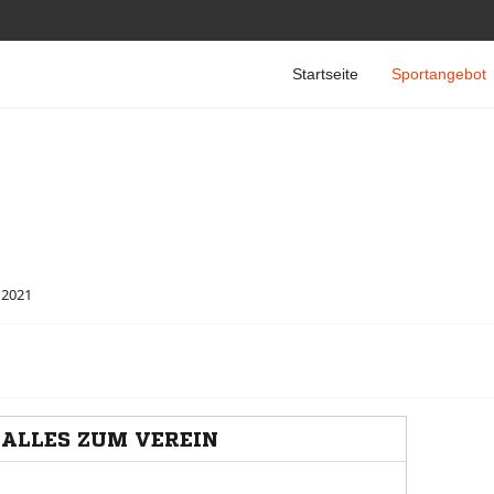
Startseite
Sportangebot
 2021