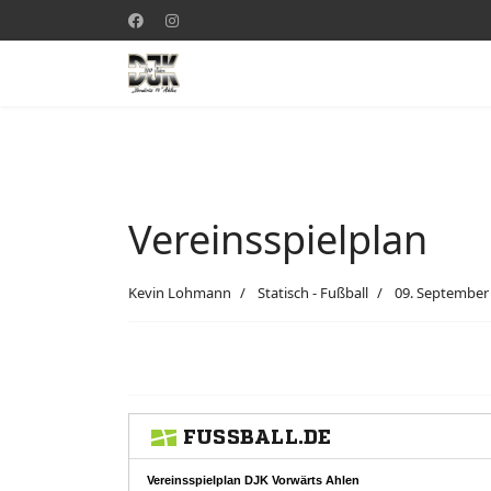
Vereinsspielplan
Kevin Lohmann
Statisch - Fußball
09. September