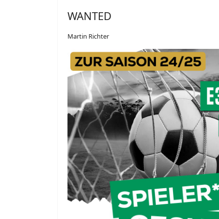
WANTED
Martin Richter