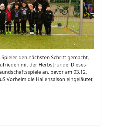
Spieler den nächsten Schritt gemacht,
 zufrieden mit der Herbstrunde. Dieses
eundschaftsspiele an, bevor am 03.12.
S Vorhelm die Hallensaison eingeläutet