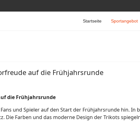
Startseite
Sportangebot
orfreude auf die Frühjahrsrunde
auf die Frühjahrsrunde
ans und Spieler auf den Start der Frühjahrsrunde hin. In b
atz. Die Farben und das moderne Design der Trikots spiege