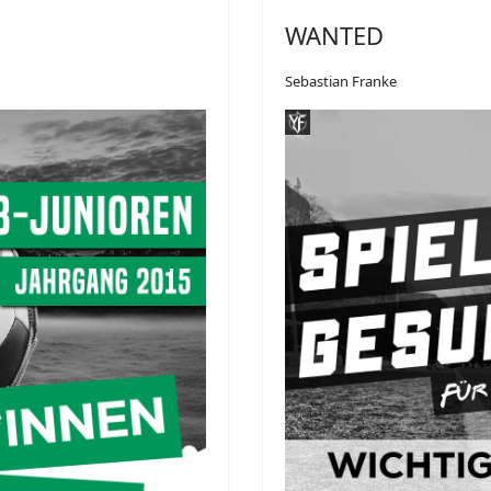
WANTED
Sebastian Franke