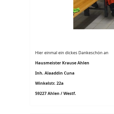
Hier einmal ein dickes Dankeschön an
Hausmeister Krause Ahlen
Inh. Alaaddin Cuna
Winkelstr. 22a
59227 Ahlen / Westf.