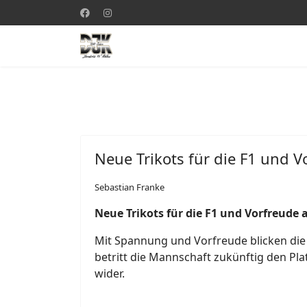
Neue Trikots für die F1 und V
Sebastian Franke
Neue Trikots für die F1 und Vorfreude 
Mit Spannung und Vorfreude blicken die F
betritt die Mannschaft zukünftig den Pl
wider.