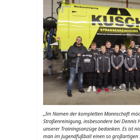
„Im Namen der kompletten Mannschaft möch
Straßenreinigung, insbesondere bei Dennis H
unserer Trainingsanzüge bedanken. Es ist nic
man im Jugendfußball einen so großartigen 