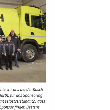
te wir uns bei der Kusch
arth, für das Sponsoring
ht selbstverständlich, dass
Sponsor findet. Bestens