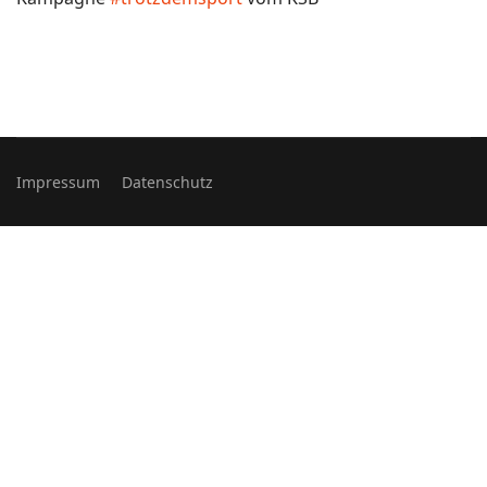
Impressum
Datenschutz