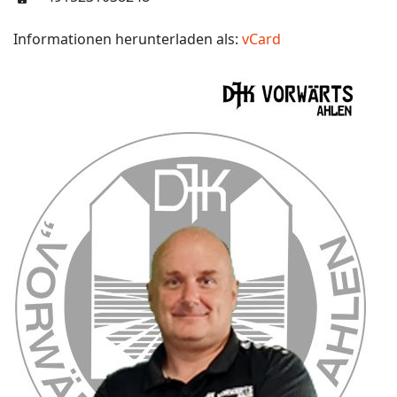
Informationen herunterladen als:
vCard