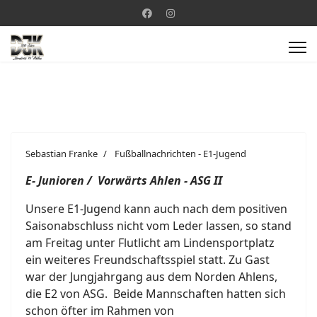
Sebastian Franke
Fußballnachrichten - E1-Jugend
E- Junioren / Vorwärts Ahlen - ASG II
Unsere E1-Jugend kann auch nach dem positiven
Saisonabschluss nicht vom Leder lassen, so stand
am Freitag unter Flutlicht am Lindensportplatz
ein weiteres Freundschaftsspiel statt. Zu Gast
war der Jungjahrgang aus dem Norden Ahlens,
die E2 von ASG. Beide Mannschaften hatten sich
schon öfter im Rahmen von