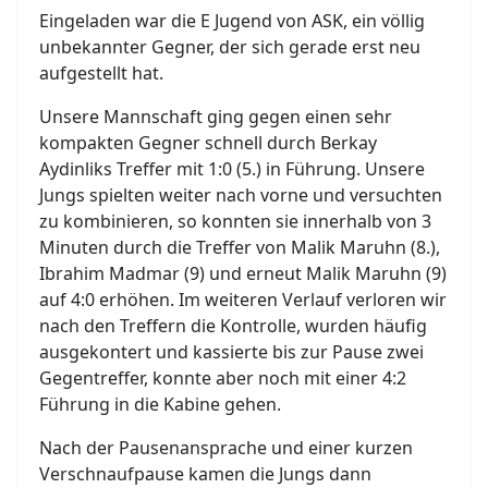
Eingeladen war die E Jugend von ASK, ein völlig
unbekannter Gegner, der sich gerade erst neu
aufgestellt hat.
Unsere Mannschaft ging gegen einen sehr
kompakten Gegner schnell durch Berkay
Aydinliks Treffer mit 1:0 (5.) in Führung. Unsere
Jungs spielten weiter nach vorne und versuchten
zu kombinieren, so konnten sie innerhalb von 3
Minuten durch die Treffer von Malik Maruhn (8.),
Ibrahim Madmar (9) und erneut Malik Maruhn (9)
auf 4:0 erhöhen. Im weiteren Verlauf verloren wir
nach den Treffern die Kontrolle, wurden häufig
ausgekontert und kassierte bis zur Pause zwei
Gegentreffer, konnte aber noch mit einer 4:2
Führung in die Kabine gehen.
Nach der Pausenansprache und einer kurzen
Verschnaufpause kamen die Jungs dann