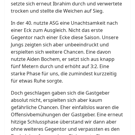
setzte sich erneut Ibrahim durch und verwertete
trocken und stellte die Weichen auf Sieg.
In der 40. nutzte ASG eine Unachtsamkeit nach
einer Eck zum Ausgleich. Nicht das erste
Gegentor nach einer Ecke diese Saison. Unsere
Jungs zeigten sich aber unbeeindruckt und
erspielten sich weitere Chancen. Eine davon
nutzte Aiden Bochem, er setzt sich aus knapp
fünf Metern durch und erhöht auf 3:2. Eine
starke Phase für uns, die zumindest kurzzeitig
für etwas Ruhe sorgte.
Doch geschlagen gaben sich die Gastgeber
absolut nicht, erspielten sich aber kaum
gefährliche Chancen. Eher einfallslos waren die
Offensivbemühungen der Gastgeber. Eine erneut
hitzige Schlussphase überstand wir dann aber
ohne weiteres Gegentor und verpassten es den