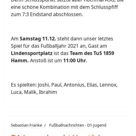
eine schöne Kombination mit dem Schlusspfiff
zum 7:3 Endstand abschlossen.
Am
Samstag 11.12.
steht dann unser letztes
Spiel für das Fußballjahr 2021 an, Gast am
Lindensportplatz
ist das
Team des TuS 1859
Hamm.
Anstoß ist um
11:00 Uhr
.
Es spielten: Joshi, Paul, Antonius, Elias, Lennox,
Luca, Malik, Ibrahim
Sebastian Franke
Fußballnachrichten - D1-Jugend