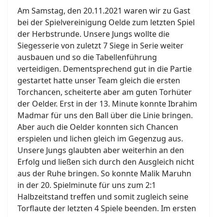
Am Samstag, den 20.11.2021 waren wir zu Gast
bei der Spielvereinigung Oelde zum letzten Spiel
der Herbstrunde. Unsere Jungs wollte die
Siegesserie von zuletzt 7 Siege in Serie weiter
ausbauen und so die Tabellenführung
verteidigen. Dementsprechend gut in die Partie
gestartet hatte unser Team gleich die ersten
Torchancen, scheiterte aber am guten Torhüter
der Oelder. Erst in der 13. Minute konnte Ibrahim
Madmar für uns den Ball über die Linie bringen.
Aber auch die Oelder konnten sich Chancen
erspielen und lichen gleich im Gegenzug aus.
Unsere Jungs glaubten aber weiterhin an den
Erfolg und ließen sich durch den Ausgleich nicht
aus der Ruhe bringen. So konnte Malik Maruhn
in der 20. Spielminute für uns zum 2:1
Halbzeitstand treffen und somit zugleich seine
Torflaute der letzten 4 Spiele beenden. Im ersten