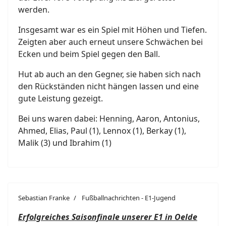
werden.
Insgesamt war es ein Spiel mit Höhen und Tiefen.
Zeigten aber auch erneut unsere Schwächen bei
Ecken und beim Spiel gegen den Ball.
Hut ab auch an den Gegner, sie haben sich nach
den Rückständen nicht hängen lassen und eine
gute Leistung gezeigt.
Bei uns waren dabei: Henning, Aaron, Antonius,
Ahmed, Elias, Paul (1), Lennox (1), Berkay (1),
Malik (3) und Ibrahim (1)
Sebastian Franke
Fußballnachrichten - E1-Jugend
Erfolgreiches Saisonfinale unserer E1 in Oelde