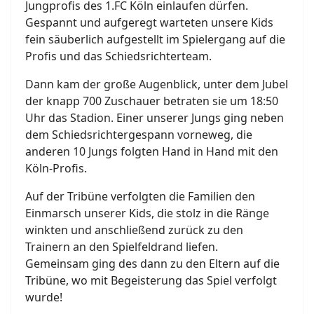
Jungprofis des 1.FC Köln einlaufen dürfen.
Gespannt und aufgeregt warteten unsere Kids
fein säuberlich aufgestellt im Spielergang auf die
Profis und das Schiedsrichterteam.
Dann kam der große Augenblick, unter dem Jubel
der knapp 700 Zuschauer betraten sie um 18:50
Uhr das Stadion. Einer unserer Jungs ging neben
dem Schiedsrichtergespann vorneweg, die
anderen 10 Jungs folgten Hand in Hand mit den
Köln-Profis.
Auf der Tribüne verfolgten die Familien den
Einmarsch unserer Kids, die stolz in die Ränge
winkten und anschließend zurück zu den
Trainern an den Spielfeldrand liefen.
Gemeinsam ging des dann zu den Eltern auf die
Tribüne, wo mit Begeisterung das Spiel verfolgt
wurde!