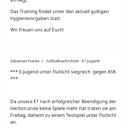
vorliegt.
Das Training findet unter den aktuell gültigen
Hygienevorgaben statt
Wir freuen uns auf Euch!
Sebastian Franke
Fußballnachrichten - E1-Jugend
*** E-Jugend unter Flutlicht siegreich gegen ASK
***
Da unsere E1 nach erfolgreicher Beendigung der
Herbstrunde keine Spiele mehr hat traten sie am
Freitag, daheim zu einem Testspiel unter Flutlicht
an.