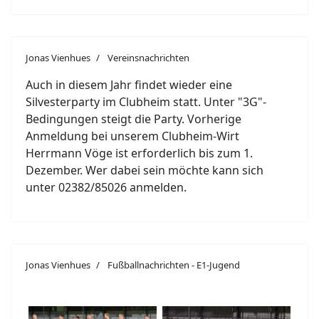
Jonas Vienhues
Vereinsnachrichten
Auch in diesem Jahr findet wieder eine
Silvesterparty im Clubheim statt. Unter "3G"-
Bedingungen steigt die Party. Vorherige
Anmeldung bei unserem Clubheim-Wirt
Herrmann Vöge ist erforderlich bis zum 1.
Dezember. Wer dabei sein möchte kann sich
unter 02382/85026 anmelden.
Jonas Vienhues
Fußballnachrichten - E1-Jugend