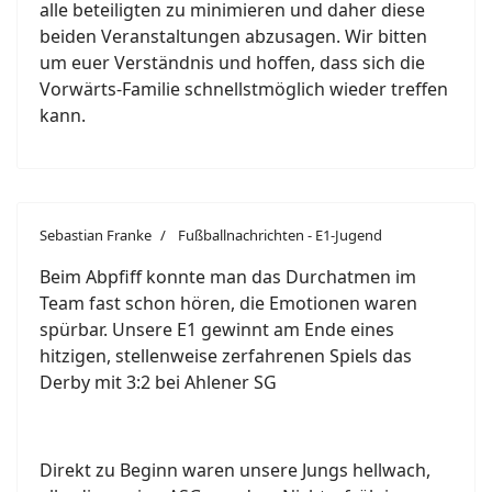
alle beteiligten zu minimieren und daher diese
beiden Veranstaltungen abzusagen. Wir bitten
um euer Verständnis und hoffen, dass sich die
Vorwärts-Familie schnellstmöglich wieder treffen
kann.
Sebastian Franke
Fußballnachrichten - E1-Jugend
Beim Abpfiff konnte man das Durchatmen im
Team fast schon hören, die Emotionen waren
spürbar. Unsere E1 gewinnt am Ende eines
hitzigen, stellenweise zerfahrenen Spiels das
Derby mit 3:2 bei Ahlener SG
Direkt zu Beginn waren unsere Jungs hellwach,