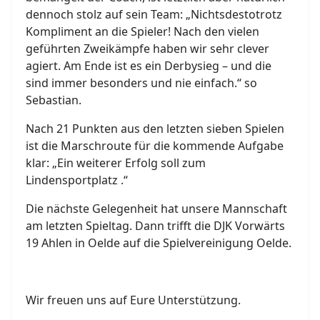
dennoch stolz auf sein Team: „Nichtsdestotrotz
Kompliment an die Spieler! Nach den vielen
geführten Zweikämpfe haben wir sehr clever
agiert. Am Ende ist es ein Derbysieg – und die
sind immer besonders und nie einfach.“ so
Sebastian.
Nach 21 Punkten aus den letzten sieben Spielen
ist die Marschroute für die kommende Aufgabe
klar: „Ein weiterer Erfolg soll zum
Lindensportplatz .“
Die nächste Gelegenheit hat unsere Mannschaft
am letzten Spieltag. Dann trifft die DJK Vorwärts
19 Ahlen in Oelde auf die Spielvereinigung Oelde.
Wir freuen uns auf Eure Unterstützung.