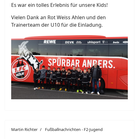
Es war ein tolles Erlebnis für unsere Kids!
Vielen Dank an Rot Weiss Ahlen und den
Trainerteam der U10 für die Einladung.
Martin Richter
Fußballnachrichten - F2-Jugend