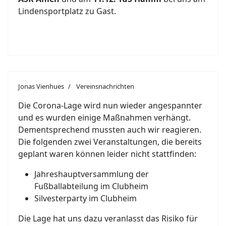
Lindensportplatz zu Gast.
Jonas Vienhues
Vereinsnachrichten
Die Corona-Lage wird nun wieder angespannter
und es wurden einige Maßnahmen verhängt.
Dementsprechend mussten auch wir reagieren.
Die folgenden zwei Veranstaltungen, die bereits
geplant waren können leider nicht stattfinden:
Jahreshauptversammlung der
Fußballabteilung im Clubheim
Silvesterparty im Clubheim
Die Lage hat uns dazu veranlasst das Risiko für