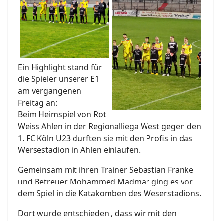
Ein Highlight stand für
die Spieler unserer E1
am vergangenen
Freitag an:
Beim Heimspiel von Rot
Weiss Ahlen in der Regionalliega West gegen den
1. FC Köln U23 durften sie mit den Profis in das
Wersestadion in Ahlen einlaufen.
Gemeinsam mit ihren Trainer Sebastian Franke
und Betreuer Mohammed Madmar ging es vor
dem Spiel in die Katakomben des Weserstadions.
Dort wurde entschieden , dass wir mit den