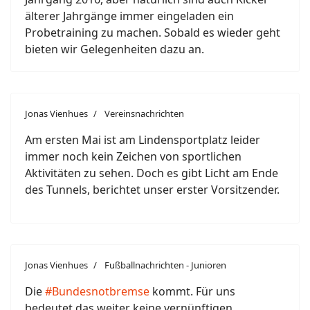
älterer Jahrgänge immer eingeladen ein
Probetraining zu machen. Sobald es wieder geht
bieten wir Gelegenheiten dazu an.
Jonas Vienhues
Vereinsnachrichten
Am ersten Mai ist am Lindensportplatz leider
immer noch kein Zeichen von sportlichen
Aktivitäten zu sehen. Doch es gibt Licht am Ende
des Tunnels, berichtet unser erster Vorsitzender.
Jonas Vienhues
Fußballnachrichten - Junioren
Die
#Bundesnotbremse
kommt. Für uns
bedeutet das weiter keine vernünftigen