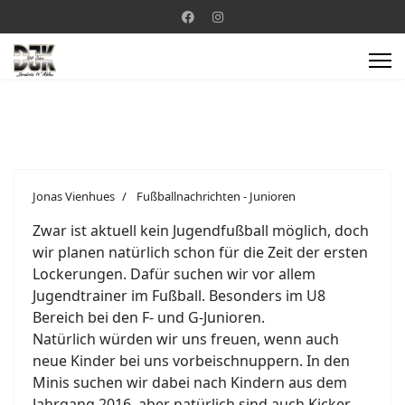
Jonas Vienhues
Fußballnachrichten - Junioren
Zwar ist aktuell kein Jugendfußball möglich, doch
wir planen natürlich schon für die Zeit der ersten
Lockerungen. Dafür suchen wir vor allem
Jugendtrainer im Fußball. Besonders im U8
Bereich bei den F- und G-Junioren.
Natürlich würden wir uns freuen, wenn auch
neue Kinder bei uns vorbeischnuppern. In den
Minis suchen wir dabei nach Kindern aus dem
Jahrgang 2016, aber natürlich sind auch Kicker