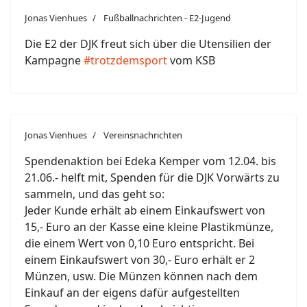
Jonas Vienhues
Fußballnachrichten - E2-Jugend
Die E2 der DJK freut sich über die Utensilien der
Kampagne
#trotzdemsport
vom KSB
Jonas Vienhues
Vereinsnachrichten
Spendenaktion bei Edeka Kemper vom 12.04. bis
21.06.- helft mit, Spenden für die DJK Vorwärts zu
sammeln, und das geht so:
Jeder Kunde erhält ab einem Einkaufswert von
15,- Euro an der Kasse eine kleine Plastikmünze,
die einem Wert von 0,10 Euro entspricht. Bei
einem Einkaufswert von 30,- Euro erhält er 2
Münzen, usw. Die Münzen können nach dem
Einkauf an der eigens dafür aufgestellten