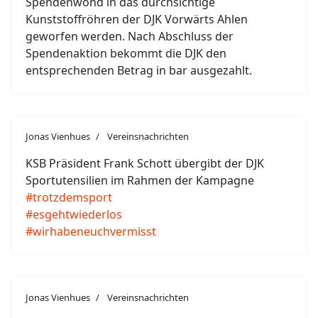
Spendenwond in das durchsichtige
Kunststoffröhren der DJK Vorwärts Ahlen
geworfen werden. Nach Abschluss der
Spendenaktion bekommt die DJK den
entsprechenden Betrag in bar ausgezahlt.
Jonas Vienhues
Vereinsnachrichten
KSB Präsident Frank Schott übergibt der DJK
Sportutensilien im Rahmen der Kampagne
#trotzdemsport
#esgehtwiederlos
#wirhabeneuchvermisst
Jonas Vienhues
Vereinsnachrichten