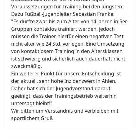
Voraussetzungen für Training bei den Jüngsten.
Dazu Fußball-Jugendleiter Sebastian Franke:
"Es dürfte zwar bis zum Alter von 14 Jahren in 5er
Gruppen kontaklos trainiert werden, jedoch
müssen die Trainer hierfür einen negativen Test
nicht älter wie 24 Std. vorlegen. Eine Umsetzung
von kontaktlosem Training in den Altersklassen
ist schwierig und sicherlich auch dauerhaft nicht
zweckmäßig.
Ein weiterer Punkt für unsere Entscheidung ist
der, aktuell, sehr hohe Inzidenzwert in Ahlen.
Daher hat sich der Jugendvorstand darauf
geeinigt, dass der Trainingsbetrieb weiterhin
untersagt bleibt!"
Wir bitten um Verständnis und verbleiben mit
sportlichem Gruß