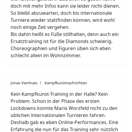
doch mit mehr Infos kann sie leider nicht dienen.
So bleibt abzuwarten, doch bis internationale
Turniere wieder stattfinden können, wird wohl
noch einige Zeit vergehen.
Bis dahin heißt es Füße stillhalten, denn auch ein
Ersatztraining ist für die Diamonds schwierig.
Choreographien und Figuren üben sich eben
schlecht allein im Wohnzimmer.
Jonas Vienhues
Kampfkunstnachrichten
Kein Kampfkunst-Training in der Halle? Kein
Problem. Schon in der Phase des ersten
Lockdowns konnte Mario Worzfeld nicht zu den
üblichen internationalen Turnieren fahren.
Deshalb gab es eben Online-Performances. Eine
Erfahrung die nun für das Training sehr nützlich