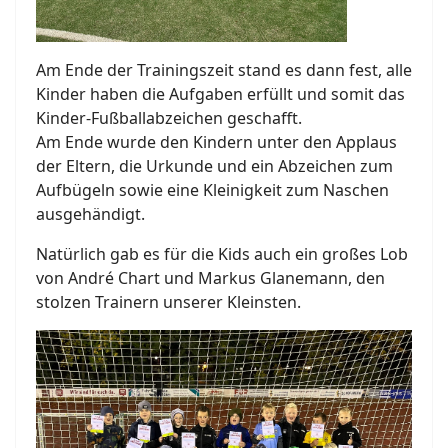
Am Ende der Trainingszeit stand es dann fest, alle
Kinder haben die Aufgaben erfüllt und somit das
Kinder-Fußballabzeichen geschafft.
Am Ende wurde den Kindern unter den Applaus
der Eltern, die Urkunde und ein Abzeichen zum
Aufbügeln sowie eine Kleinigkeit zum Naschen
ausgehändigt.
Natürlich gab es für die Kids auch ein großes Lob
von André Chart und Markus Glanemann, den
stolzen Trainern unserer Kleinsten.