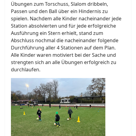
Übungen zum Torschuss, Slalom dribbeln,
Passen und den Ball über ein Hindernis zu
spielen. Nachdem alle Kinder nacheinander jede
Station absolvierten und für jede erfolgreiche
Ausführung ein Stern erhielt, stand zum
Abschluss nochmal die nacheinander folgende
Durchführung aller 4 Stationen auf dem Plan.
Alle Kinder waren motiviert bei der Sache und
strengten sich an alle Übungen erfolgreich zu
durchlaufen.