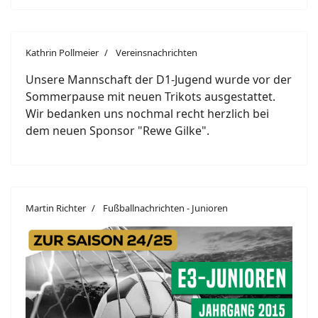
Kathrin Pollmeier
Vereinsnachrichten
Unsere Mannschaft der D1-Jugend wurde vor der
Sommerpause mit neuen Trikots ausgestattet.
Wir bedanken uns nochmal recht herzlich bei
dem neuen Sponsor "Rewe Gilke".
Martin Richter
Fußballnachrichten - Junioren