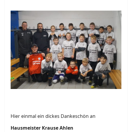
Hier einmal ein dickes Dankeschön an
Hausmeister Krause Ahlen