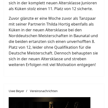
sich in der komplett neuen Altersklasse Junioren
als Küken stolz einen 11. Platz von 12 sicherte.
Zuvor glänzte er eine Woche zuvor als Tanzpaar
mit seiner Partnerin Thilda Hortig ebenfalls als
Küken in der neuen Altersklasse bei den
Norddeutschen Meisterschaften in Baunatal und
die beiden ertanzten sich einen unverhofften 8.
Platz von 12, leider ohne Qualifikation für die
Deutsche Meisterschaft. Dennoch behaupten sie
sich in der neuen Altersklasse und streben
weiteren Erfolgen mit viel Motivation entgegen!
Uwe Beyer
Vereinsnachrichten