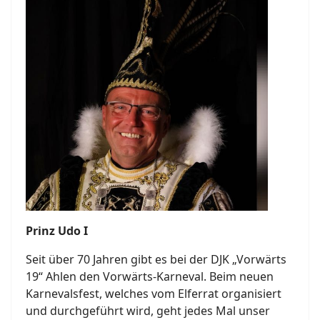
Prinz Udo I
Seit über 70 Jahren gibt es bei der DJK „Vorwärts
19“ Ahlen den Vorwärts-Karneval. Beim neuen
Karnevalsfest, welches vom Elferrat organisiert
und durchgeführt wird, geht jedes Mal unser