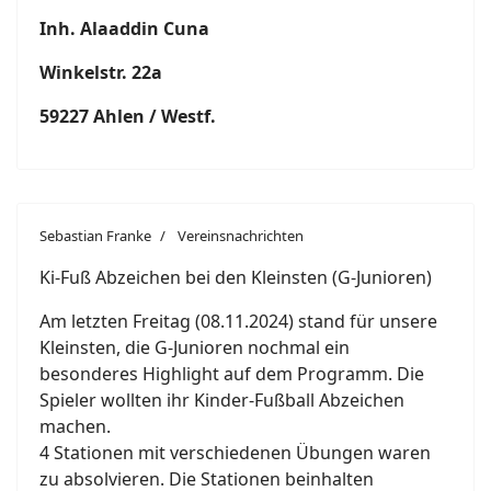
Inh. Alaaddin Cuna
Winkelstr. 22a
59227 Ahlen / Westf.
Sebastian Franke
Vereinsnachrichten
Ki-Fuß Abzeichen bei den Kleinsten (G-Junioren)
Am letzten Freitag (08.11.2024) stand für unsere
Kleinsten, die G-Junioren nochmal ein
besonderes Highlight auf dem Programm. Die
Spieler wollten ihr Kinder-Fußball Abzeichen
machen.
4 Stationen mit verschiedenen Übungen waren
zu absolvieren. Die Stationen beinhalten