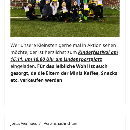
Wer unsere Kleinsten gerne mal in Aktion sehen
möchte, der ist herzlichst zum
Kinderfestival am
16.11. um 10.00 Uhr am Lindensportplatz
eingeladen.
Für das leibliche Wohl ist auch
gesorgt, da die Eltern der Minis Kaffee, Snacks
etc. verkaufen werden
.
Jonas Vienhues
Vereinsnachrichten