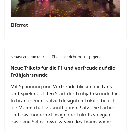
Elferrat
Sebastian Franke
Fußballnachrichten - F1-Jugend
Neue Trikots für die F1 und Vorfreude auf die
Frühjahrsrunde
Mit Spannung und Vorfreude blicken die Fans
und Spieler auf den Start der Frühjahrsrunde hin.
In brandneuen, stilvoll designten Trikots betritt
die Mannschaft zukünftig den Platz. Die Farben
und das moderne Design der Trikots spiegeln
das neue Selbstbewusstsein des Teams wider.