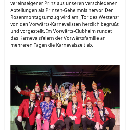
vereinseigener Prinz aus unseren verschiedenen
Abteilungen als Prinzen-Geheimnis hervor. Der
Rosenmontagsumzug wird am „Tor des Westens“
von den Vorwärts-Karnevalisten herzlich begrüßt
und vorgestellt. Im Vorwärts-Clubheim rundet
das Karnevalsfeiern der Vorwärtsfamilie an
mehreren Tagen die Karnevalszeit ab.