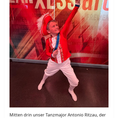
Mitten drin unser Tanzmajor Antonio Ritzau, der