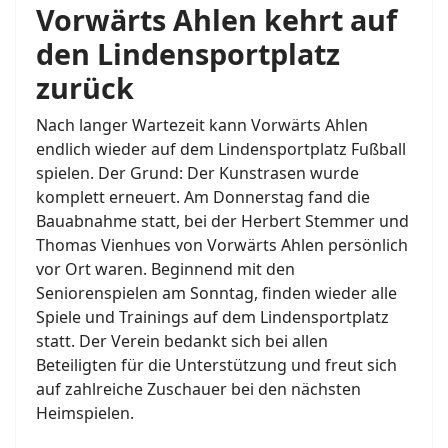
Vorwärts Ahlen kehrt auf
den Lindensportplatz
zurück
Nach langer Wartezeit kann Vorwärts Ahlen
endlich wieder auf dem Lindensportplatz Fußball
spielen. Der Grund: Der Kunstrasen wurde
komplett erneuert. Am Donnerstag fand die
Bauabnahme statt, bei der Herbert Stemmer und
Thomas Vienhues von Vorwärts Ahlen persönlich
vor Ort waren. Beginnend mit den
Seniorenspielen am Sonntag, finden wieder alle
Spiele und Trainings auf dem Lindensportplatz
statt. Der Verein bedankt sich bei allen
Beteiligten für die Unterstützung und freut sich
auf zahlreiche Zuschauer bei den nächsten
Heimspielen.