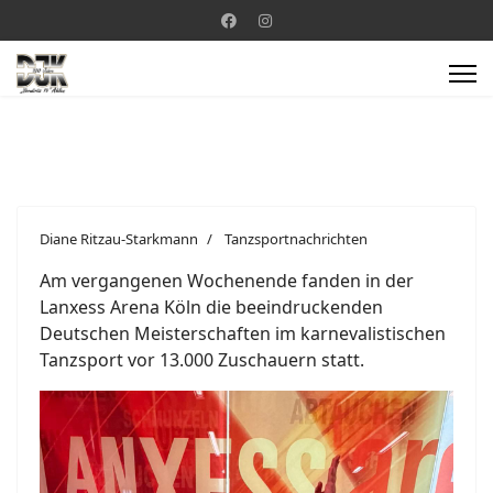
Diane Ritzau-Starkmann
Tanzsportnachrichten
Am vergangenen Wochenende fanden in der
Lanxess Arena Köln die beeindruckenden
Deutschen Meisterschaften im karnevalistischen
Tanzsport vor 13.000 Zuschauern statt.